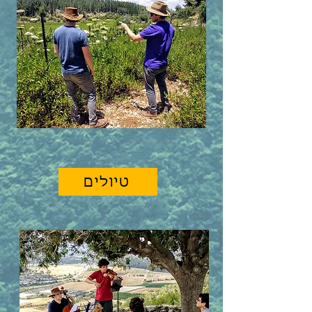
טיולים