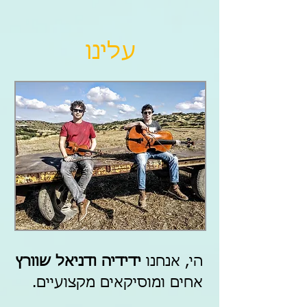
עלינו
הי, אנחנו
ידידיה ודניאל שוורץ
אחים ומוסיקאים מקצועיים.