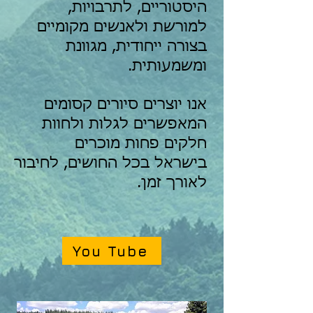
היסטוריים,
לתרבויות,
למורשת ולאנשים מקומיים
בצורה ייחודית, מגוונת
ומשמעותית.
אנו יוצרים סיורים קסומים
המאפשרים לגלות ולחוות
חלקים פחות מוכרים
בישראל בכל החושים, לחיבור
לאורך זמן.
You Tube