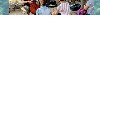
אירועים