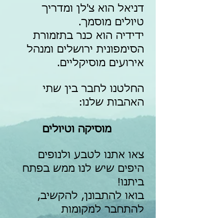
דניאל הוא צ'לן ומדריך
טיולים מוסמך.
ידידיה הוא כנר בתזמורת
הסימפונית ירושלים ומנהל
אירועים מוסיקליים.
החלטנו לחבר בין שתי
האהבות שלנו:
מוסיקה וטיולים
צאו אתנו לטבע ולנופים
היפים שיש לנו ממש בפתח
ביתנו!
בואו להתבונן,
להקשיב,
להתחבר למקומות